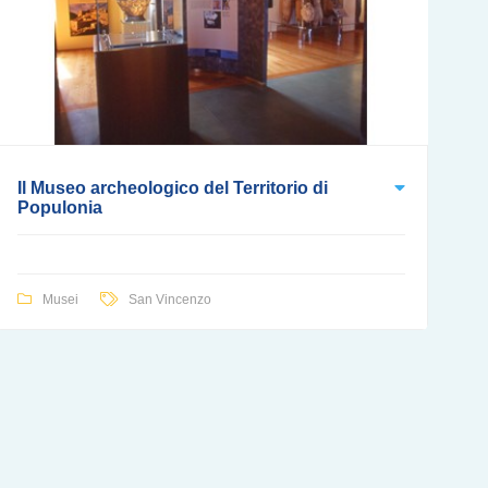
Il Museo archeologico del Territorio di
Populonia
Musei
San Vincenzo