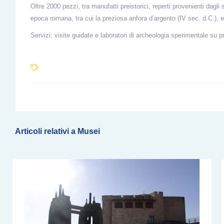
Oltre 2000 pezzi, tra manufatti preistorici, reperti provenienti dagli
epoca romana, tra cui la preziosa anfora d’argento (IV sec. d.C.), e
Servizi: visite guidate e laboratori di archeologia sperimentale su
Articoli relativi a Musei