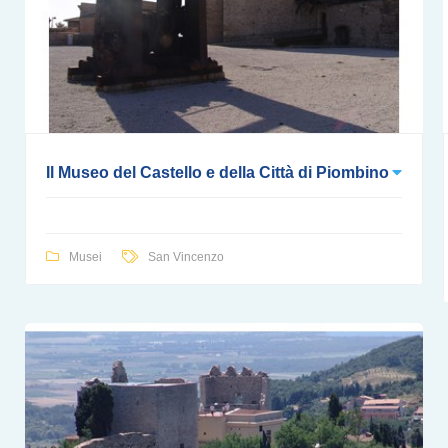
Il Museo del Castello e della Città di Piombino
Musei
San Vincenzo