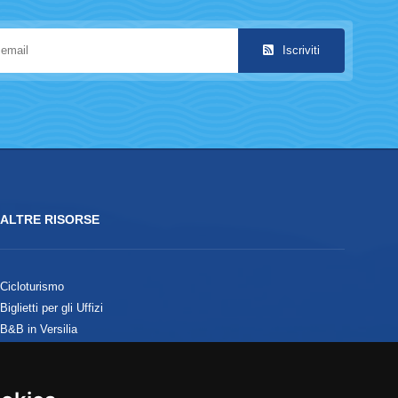
Iscriviti
ALTRE RISORSE
Cicloturismo
Biglietti per gli Uffizi
B&B in Versilia