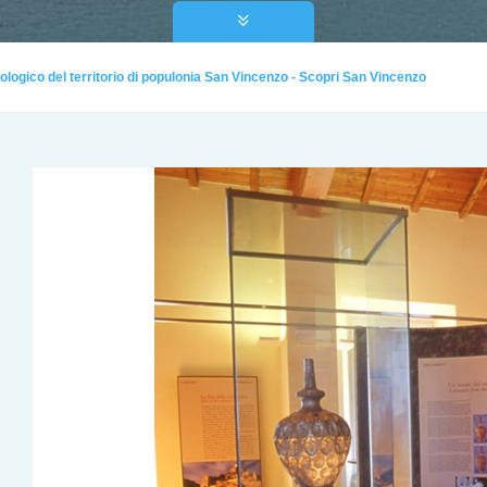
ologico del territorio di populonia San Vincenzo - Scopri San Vincenzo