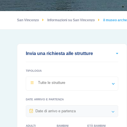
San Vincenzo
Informazioni su San Vincenzo
il museo arche
Invia una richiesta alle strutture
TIPOLOGIA
Tutte le strutture
DATE ARRIVO E PARTENZA
ADULTI
BAMBINI
ETÀ BAMBINI