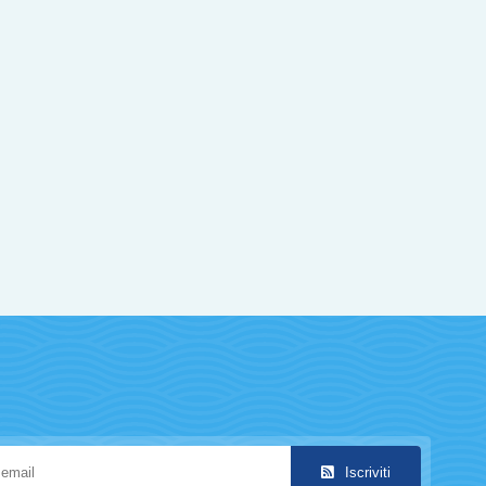
Iscriviti