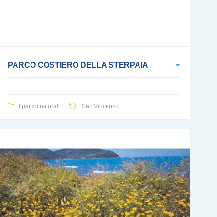
PARCO COSTIERO DELLA STERPAIA
I parchi naturali
San Vincenzo